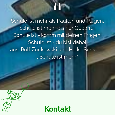
Schule ist mehr als Pauken und Plagen,
Schule ist mehr als nur Quälerei,
Schule ist - komm mit deinen Fragen!
Schule ist - du bist dabei.
aus: Rolf Zuckowski und Heike Schrader
,,Schule ist mehr"
Kontakt