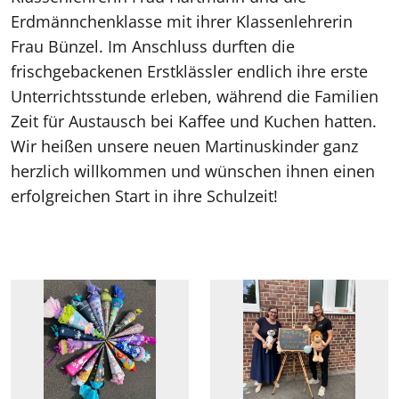
Erdmännchenklasse mit ihrer Klassenlehrerin
Frau Bünzel. Im Anschluss durften die
frischgebackenen Erstklässler endlich ihre erste
Unterrichtsstunde erleben, während die Familien
Zeit für Austausch bei Kaffee und Kuchen hatten.
Wir heißen unsere neuen Martinuskinder ganz
herzlich willkommen und wünschen ihnen einen
erfolgreichen Start in ihre Schulzeit!