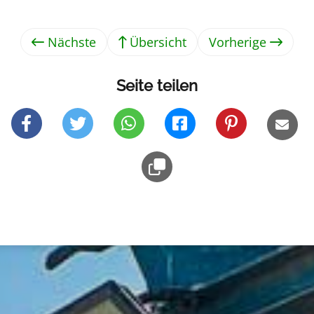
Nächste
Übersicht
Vorherige
Seite teilen