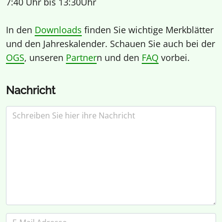
7:40 Uhr bis 13:30Uhr
In den
Downloads
finden Sie wichtige Merkblätter
und den Jahreskalender. Schauen Sie auch bei der
OGS
, unseren
Partner
n und den
FAQ
vorbei.
Nachricht