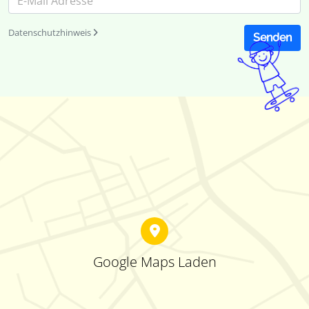
Datenschutzhinweis
Senden
Google Maps Laden