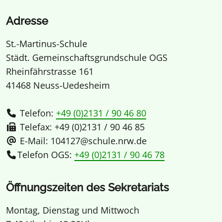
Adresse
St.-Martinus-Schule
Städt. Gemeinschaftsgrundschule OGS
Rheinfährstrasse 161
41468 Neuss-Uedesheim
Telefon:
+49 (0)2131 / 90 46 80
Telefax: +49 (0)2131 / 90 46 85
E-Mail: 104127@schule.nrw.de
Telefon OGS:
+49 (0)2131 / 90 46 78
Öffnungszeiten des Sekretariats
Montag, Dienstag und Mittwoch