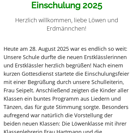
Einschulung 2025
Herzlich willkommen, liebe Löwen und
Erdmännchen!
Heute am 28. August 2025 war es endlich so weit:
Unsere Schule durfte die neuen Erstklässlerinnen
und Erstklässler herzlich begrüßen! Nach einem
kurzen Gottesdienst startete die Einschulungsfeier
mit einer Begrüßung durch unsere Schulleiterin,
Frau Seipelt. Anschließend zeigten die Kinder aller
Klassen ein buntes Programm aus Liedern und
Tänzen, das für gute Stimmung sorgte. Besonders
aufregend war natürlich die Vorstellung der
beiden neuen Klassen: Die Löwenklasse mit ihrer
Klassenlehrerin Frau Hartmann und die