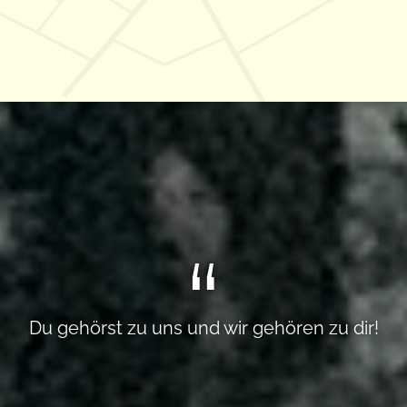
Du gehörst zu uns und wir gehören zu dir!