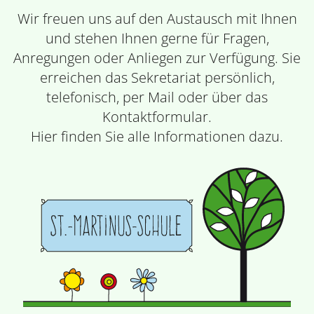
Wir freuen uns auf den Austausch mit Ihnen
und stehen Ihnen gerne für Fragen,
Anregungen oder Anliegen zur Verfügung. Sie
erreichen das Sekretariat persönlich,
telefonisch, per Mail oder über das
Kontaktformular.
Hier finden Sie alle Informationen dazu.