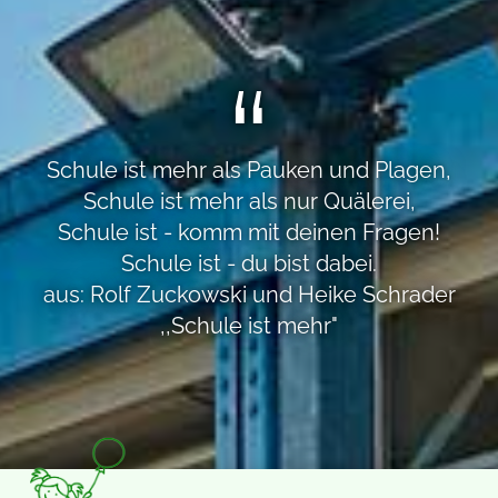
Schule ist mehr als Pauken und Plagen,
Schule ist mehr als nur Quälerei,
Schule ist - komm mit deinen Fragen!
Schule ist - du bist dabei.
aus: Rolf Zuckowski und Heike Schrader
,,Schule ist mehr"