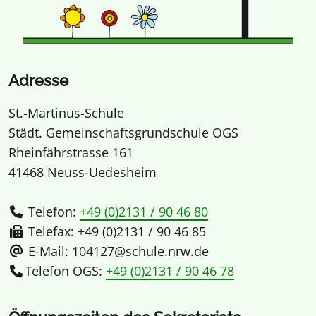
Adresse
St.-Martinus-Schule
Städt. Gemeinschaftsgrundschule OGS
Rheinfährstrasse 161
41468 Neuss-Uedesheim
Telefon:
+49 (0)2131 / 90 46 80
Telefax: +49 (0)2131 / 90 46 85
E-Mail: 104127@schule.nrw.de
Telefon OGS:
+49 (0)2131 / 90 46 78