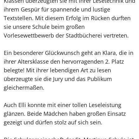
Klassen überzeugten sie mit ihrer Lesetechnik und
ihrem Gespür für spannende und lustige
Textstellen. Mit diesem Erfolg im Rücken durften
sie unsere Schule beim großen
Vorlesewettbewerb der Stadtbücherei vertreten.
Ein besonderer Glückwunsch geht an Klara, die in
ihrer Altersklasse den hervorragenden 2. Platz
belegte! Mit ihrer lebendigen Art zu lesen
überzeugte sie die Jury und das Publikum
gleichermaßen.
Auch Elli konnte mit einer tollen Leseleistung
glänzen. Beide Mädchen haben großen Einsatz
gezeigt und dürfen stolz auf sich sein.