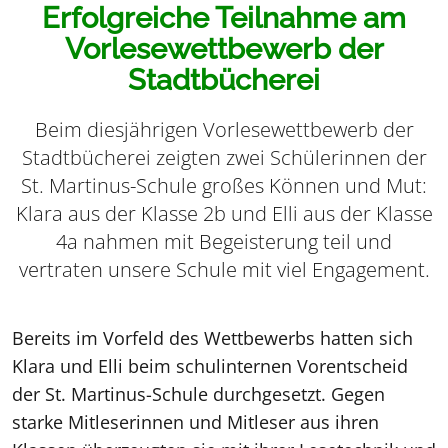
Erfolgreiche Teilnahme am
Vorlesewettbewerb der
Stadtbücherei
Beim diesjährigen Vorlesewettbewerb der
Stadtbücherei zeigten zwei Schülerinnen der
St. Martinus-Schule großes Können und Mut:
Klara aus der Klasse 2b und Elli aus der Klasse
4a nahmen mit Begeisterung teil und
vertraten unsere Schule mit viel Engagement.
Bereits im Vorfeld des Wettbewerbs hatten sich
Klara und Elli beim schulinternen Vorentscheid
der St. Martinus-Schule durchgesetzt. Gegen
starke Mitleserinnen und Mitleser aus ihren