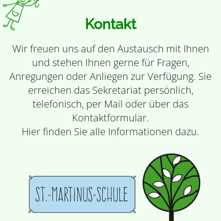
Kontakt
Wir freuen uns auf den Austausch mit Ihnen
und stehen Ihnen gerne für Fragen,
Anregungen oder Anliegen zur Verfügung. Sie
erreichen das Sekretariat persönlich,
telefonisch, per Mail oder über das
Kontaktformular.
Hier finden Sie alle Informationen dazu.