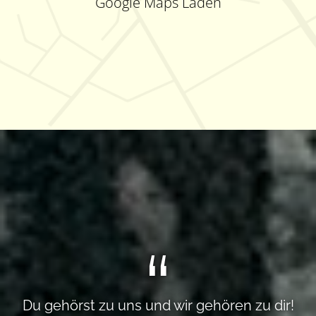
Google Maps Laden
Du gehörst zu uns und wir gehören zu dir!