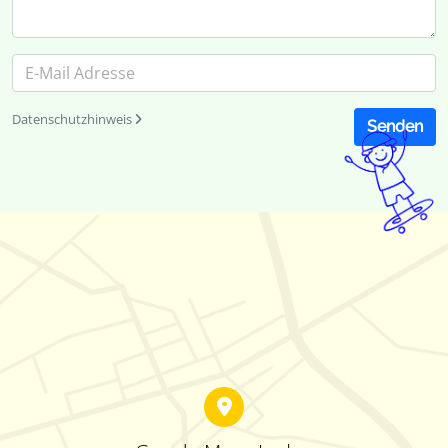
Datenschutzhinweis
Senden