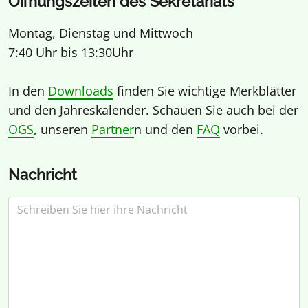
Öffnungszeiten des Sekretariats
Montag, Dienstag und Mittwoch
7:40 Uhr bis 13:30Uhr
In den
Downloads
finden Sie wichtige Merkblätter
und den Jahreskalender. Schauen Sie auch bei der
OGS
, unseren
Partner
n und den
FAQ
vorbei.
Nachricht