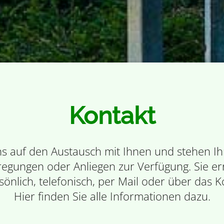
Kontakt
ns auf den Austausch mit Ihnen und stehen Ih
regungen oder Anliegen zur Verfügung. Sie er
sönlich, telefonisch, per Mail oder über das 
Hier finden Sie alle Informationen dazu.