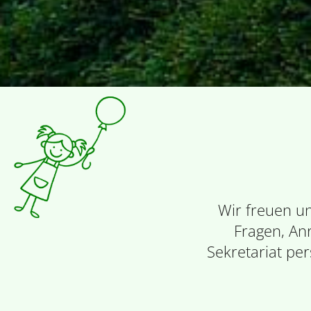
Wir freuen u
Fragen, An
Sekretariat per