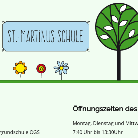
Öffnungszeiten des 
Montag, Dienstag und Mitt
sgrundschule OGS
7:40 Uhr bis 13:30Uhr