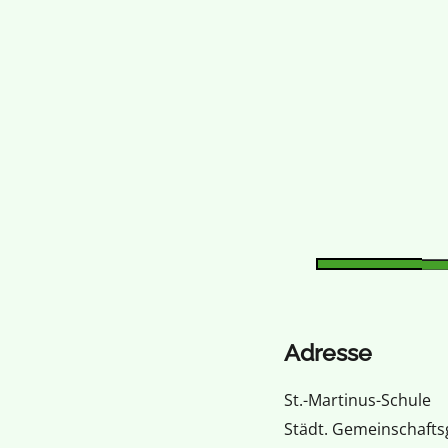
Adresse
St.-Martinus-Schule
Städt. Gemeinschaft