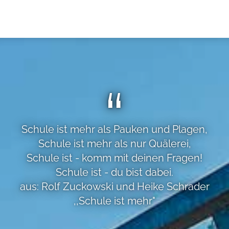
Schule ist mehr als Pauken und Plagen,
Schule ist mehr als nur Quälerei,
Schule ist - komm mit deinen Fragen!
Schule ist - du bist dabei.
aus: Rolf Zuckowski und Heike Schrader
,,Schule ist mehr"