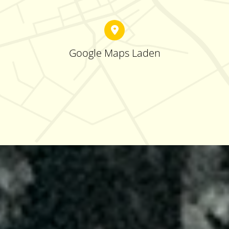
Google Maps Laden