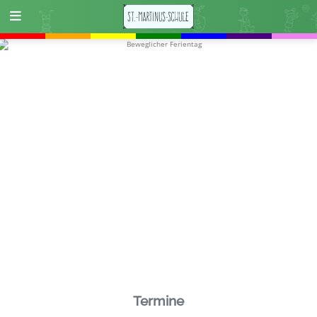
Termine