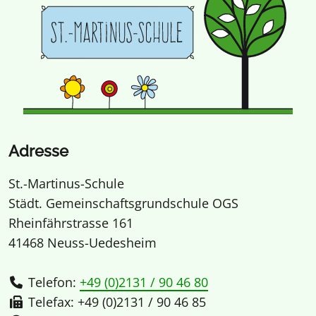
Adresse
St.-Martinus-Schule
Städt. Gemeinschaftsgrundschule OGS
Rheinfährstrasse 161
41468 Neuss-Uedesheim
Telefon:
+49 (0)2131 / 90 46 80
Telefax: +49 (0)2131 / 90 46 85