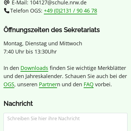
E-Mail: 104127@schule.nrw.de
Telefon OGS:
+49 (0)2131 / 90 46 78
Öffnungszeiten des Sekretariats
Montag, Dienstag und Mittwoch
7:40 Uhr bis 13:30Uhr
In den
Downloads
finden Sie wichtige Merkblätter
und den Jahreskalender. Schauen Sie auch bei der
OGS
, unseren
Partner
n und den
FAQ
vorbei.
Nachricht