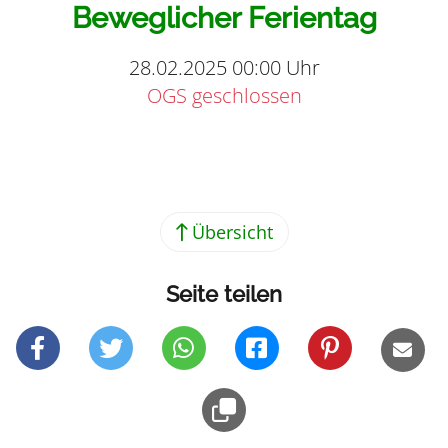
Beweglicher Ferientag
28.02.2025 00:00 Uhr
OGS geschlossen
Teilen
Übersicht
Seite teilen