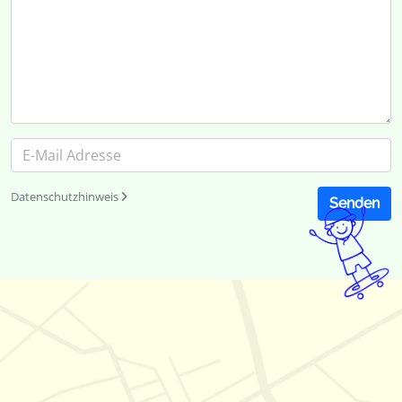
Datenschutzhinweis
Senden