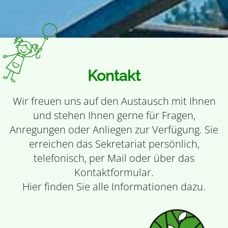
Kontakt
Wir freuen uns auf den Austausch mit Ihnen
und stehen Ihnen gerne für Fragen,
Anregungen oder Anliegen zur Verfügung. Sie
erreichen das Sekretariat persönlich,
telefonisch, per Mail oder über das
Kontaktformular.
Hier finden Sie alle Informationen dazu.