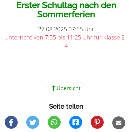
Erster Schultag nach den
Sommerferien
27.08.2025 07:55 Uhr
Unterricht von 7:55 bis 11:25 Uhr für Klasse 2 -
4
Teilen
Übersicht
Seite teilen