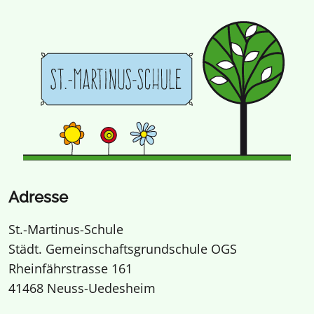
Adresse
St.-Martinus-Schule
Städt. Gemeinschaftsgrundschule OGS
Rheinfährstrasse 161
41468 Neuss-Uedesheim