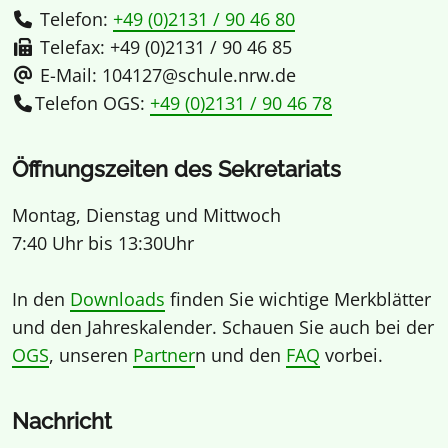
Telefon:
+49 (0)2131 / 90 46 80
Telefax: +49 (0)2131 / 90 46 85
E-Mail: 104127@schule.nrw.de
Telefon OGS:
+49 (0)2131 / 90 46 78
Öffnungszeiten des Sekretariats
Montag, Dienstag und Mittwoch
7:40 Uhr bis 13:30Uhr
In den
Downloads
finden Sie wichtige Merkblätter
und den Jahreskalender. Schauen Sie auch bei der
OGS
, unseren
Partner
n und den
FAQ
vorbei.
Nachricht