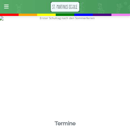
Termine