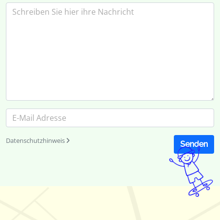
Datenschutzhinweis
Senden