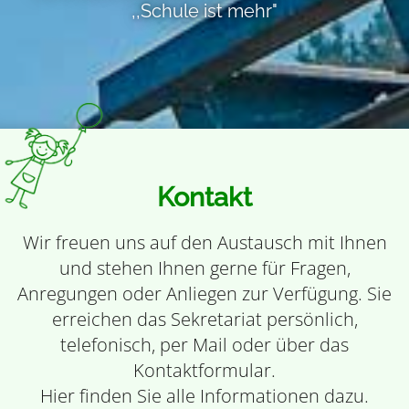
,,Schule ist mehr"
Kontakt
Wir freuen uns auf den Austausch mit Ihnen
und stehen Ihnen gerne für Fragen,
Anregungen oder Anliegen zur Verfügung. Sie
erreichen das Sekretariat persönlich,
telefonisch, per Mail oder über das
Kontaktformular.
Hier finden Sie alle Informationen dazu.