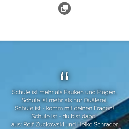
Schule ist mehr als Pauken und Plagen,
Schule ist mehr als nur Quälerei,
Schule ist - komm mit deinen Fragen!
Schule ist - du bist dabei.
aus: Rolf Zuckowski und Heike Schrader