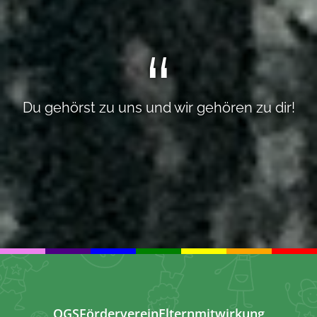
Du gehörst zu uns und wir gehören zu dir!
OGS
Förderverein
Elternmitwirkung