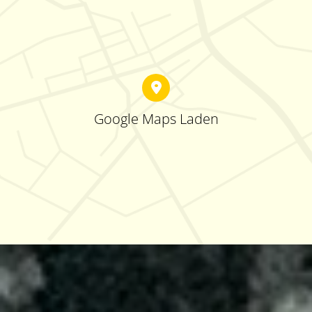
Google Maps Laden