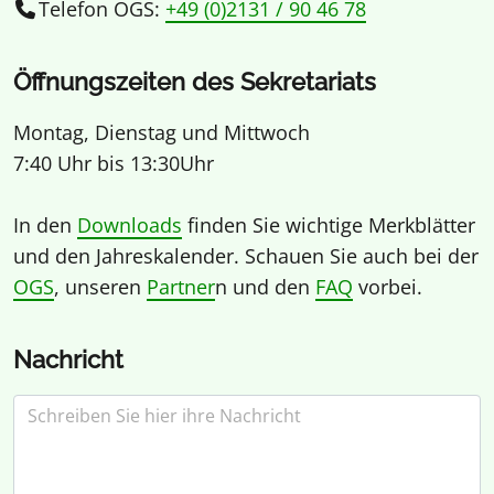
Telefon OGS:
+49 (0)2131 / 90 46 78
Öffnungszeiten des Sekretariats
Montag, Dienstag und Mittwoch
7:40 Uhr bis 13:30Uhr
In den
Downloads
finden Sie wichtige Merkblätter
und den Jahreskalender. Schauen Sie auch bei der
OGS
, unseren
Partner
n und den
FAQ
vorbei.
Nachricht