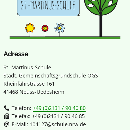
Adresse
St.-Martinus-Schule
Städt. Gemeinschaftsgrundschule OGS
Rheinfährstrasse 161
41468 Neuss-Uedesheim
Telefon:
+49 (0)2131 / 90 46 80
Telefax: +49 (0)2131 / 90 46 85
E-Mail: 104127@schule.nrw.de