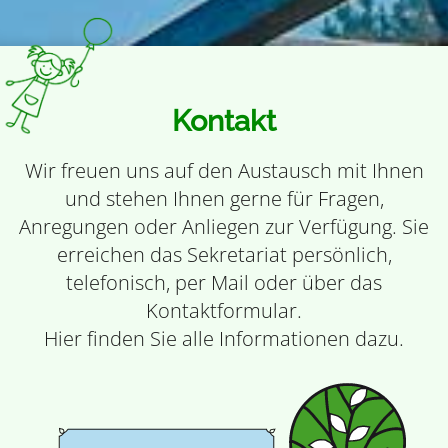
Kontakt
Wir freuen uns auf den Austausch mit Ihnen
und stehen Ihnen gerne für Fragen,
Anregungen oder Anliegen zur Verfügung. Sie
erreichen das Sekretariat persönlich,
telefonisch, per Mail oder über das
Kontaktformular.
Hier finden Sie alle Informationen dazu.