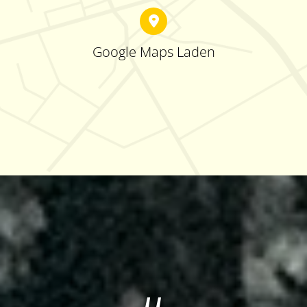
Google Maps Laden