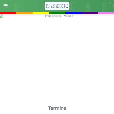
Termine