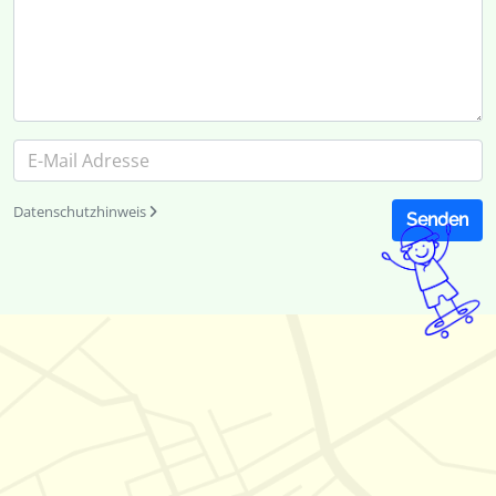
Datenschutzhinweis
Senden