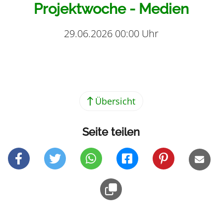
Projektwoche - Medien
29.06.2026 00:00 Uhr
Teilen
Übersicht
Seite teilen