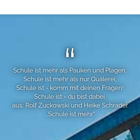
Schule ist mehr als Pauken und Plagen,
Schule ist mehr als nur Quälerei,
Schule ist - komm mit deinen Fragen!
Schule ist - du bist dabei.
aus: Rolf Zuckowski und Heike Schrader
,,Schule ist mehr"