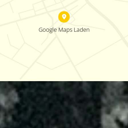
Google Maps Laden