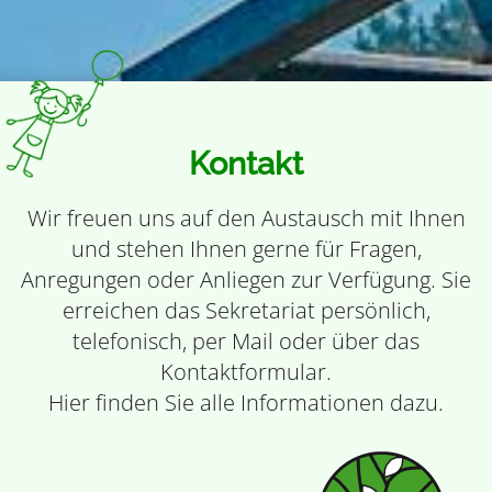
Kontakt
Wir freuen uns auf den Austausch mit Ihnen
und stehen Ihnen gerne für Fragen,
Anregungen oder Anliegen zur Verfügung. Sie
erreichen das Sekretariat persönlich,
telefonisch, per Mail oder über das
Kontaktformular.
Hier finden Sie alle Informationen dazu.