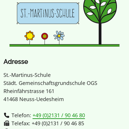
Adresse
St.-Martinus-Schule
Städt. Gemeinschaftsgrundschule OGS
Rheinfährstrasse 161
41468 Neuss-Uedesheim
Telefon:
+49 (0)2131 / 90 46 80
Telefax: +49 (0)2131 / 90 46 85