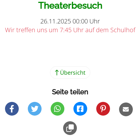
Theaterbesuch
26.11.2025 00:00 Uhr
Wir treffen uns um 7:45 Uhr auf dem Schulhof
Teilen
Übersicht
Seite teilen