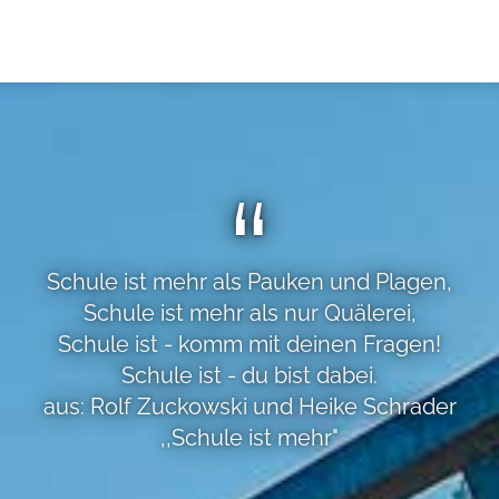
Schule ist mehr als Pauken und Plagen,
Schule ist mehr als nur Quälerei,
Schule ist - komm mit deinen Fragen!
Schule ist - du bist dabei.
aus: Rolf Zuckowski und Heike Schrader
,,Schule ist mehr"