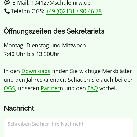
E-Mail: 104127@schule.nrw.de
Telefon OGS:
+49 (0)2131 / 90 46 78
Öffnungszeiten des Sekretariats
Montag, Dienstag und Mittwoch
7:40 Uhr bis 13:30Uhr
In den
Downloads
finden Sie wichtige Merkblätter
und den Jahreskalender. Schauen Sie auch bei der
OGS
, unseren
Partner
n und den
FAQ
vorbei.
Nachricht