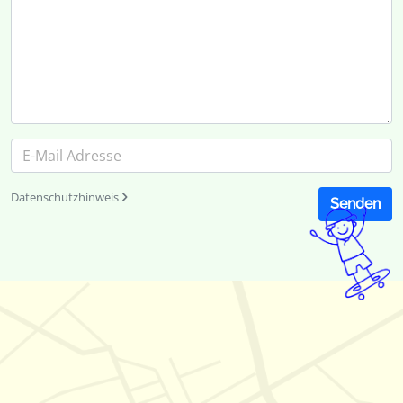
Datenschutzhinweis
Senden