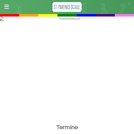
Termine