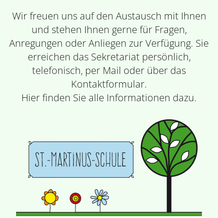
Wir freuen uns auf den Austausch mit Ihnen
und stehen Ihnen gerne für Fragen,
Anregungen oder Anliegen zur Verfügung. Sie
erreichen das Sekretariat persönlich,
telefonisch, per Mail oder über das
Kontaktformular.
Hier finden Sie alle Informationen dazu.