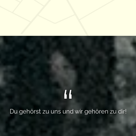
Du gehörst zu uns und wir gehören zu dir!