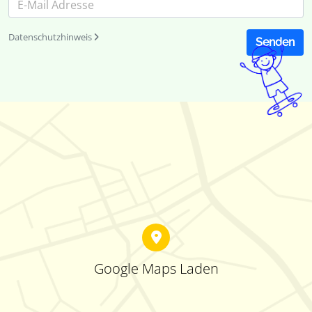
Datenschutzhinweis
Senden
Google Maps Laden