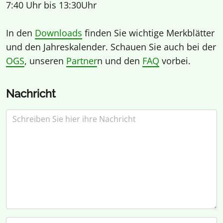
7:40 Uhr bis 13:30Uhr
In den
Downloads
finden Sie wichtige Merkblätter
und den Jahreskalender. Schauen Sie auch bei der
OGS
, unseren
Partner
n und den
FAQ
vorbei.
Nachricht