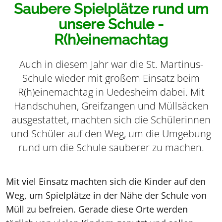
Saubere Spielplätze rund um
unsere Schule -
R(h)einemachtag
Auch in diesem Jahr war die St. Martinus-
Schule wieder mit großem Einsatz beim
R(h)einemachtag in Uedesheim dabei. Mit
Handschuhen, Greifzangen und Müllsäcken
ausgestattet, machten sich die Schülerinnen
und Schüler auf den Weg, um die Umgebung
rund um die Schule sauberer zu machen.
Mit viel Einsatz machten sich die Kinder auf den
Weg, um Spielplätze in der Nähe der Schule von
Müll zu befreien. Gerade diese Orte werden