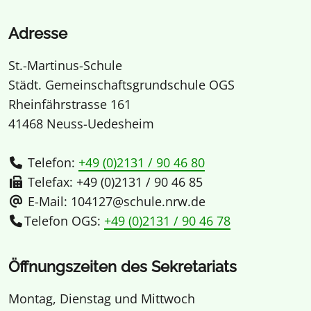
Adresse
St.-Martinus-Schule
Städt. Gemeinschaftsgrundschule OGS
Rheinfährstrasse 161
41468 Neuss-Uedesheim
Telefon:
+49 (0)2131 / 90 46 80
Telefax: +49 (0)2131 / 90 46 85
E-Mail: 104127@schule.nrw.de
Telefon OGS:
+49 (0)2131 / 90 46 78
Öffnungszeiten des Sekretariats
Montag, Dienstag und Mittwoch