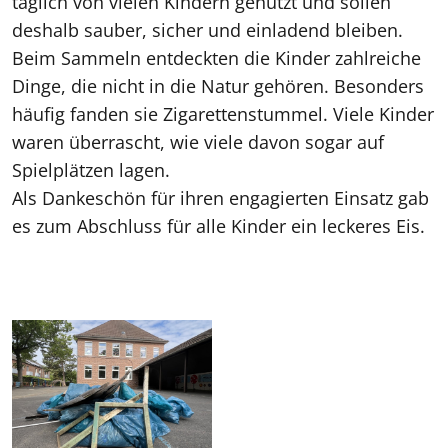
täglich von vielen Kindern genutzt und sollen
deshalb sauber, sicher und einladend bleiben.
Beim Sammeln entdeckten die Kinder zahlreiche
Dinge, die nicht in die Natur gehören. Besonders
häufig fanden sie Zigarettenstummel. Viele Kinder
waren überrascht, wie viele davon sogar auf
Spielplätzen lagen.
Als Dankeschön für ihren engagierten Einsatz gab
es zum Abschluss für alle Kinder ein leckeres Eis.