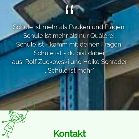
Schule ist mehr als Pauken und Plagen,
Schule ist mehr als nur Quälerei,
Schule ist - komm mit deinen Fragen!
Schule ist - du bist dabei.
aus: Rolf Zuckowski und Heike Schrader
,,Schule ist mehr"
Kontakt