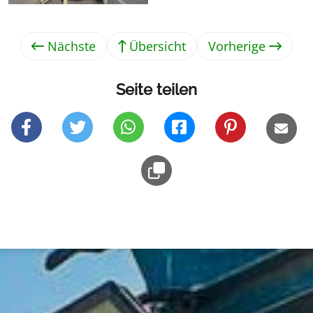
Nächste
Übersicht
Vorherige
Seite teilen