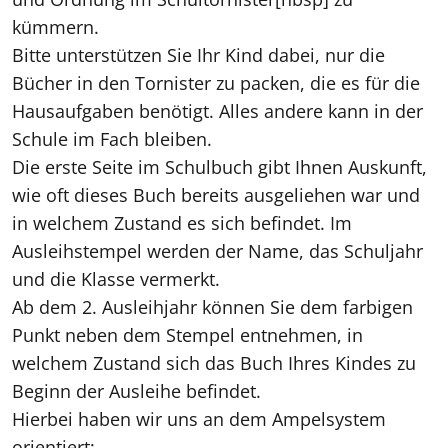
kümmern.
Bitte unterstützen Sie Ihr Kind dabei, nur die
Bücher in den Tornister zu packen, die es für die
Hausaufgaben benötigt. Alles andere kann in der
Schule im Fach bleiben.
Die erste Seite im Schulbuch gibt Ihnen Auskunft,
wie oft dieses Buch bereits ausgeliehen war und
in welchem Zustand es sich befindet. Im
Ausleihstempel werden der Name, das Schuljahr
und die Klasse vermerkt.
Ab dem 2. Ausleihjahr können Sie dem farbigen
Punkt neben dem Stempel entnehmen, in
welchem Zustand sich das Buch Ihres Kindes zu
Beginn der Ausleihe befindet.
Hierbei haben wir uns an dem Ampelsystem
orientiert: