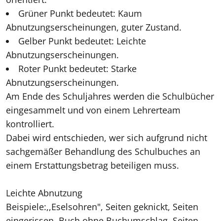
Grüner Punkt bedeutet: Kaum
Abnutzungserscheinungen, guter Zustand.
Gelber Punkt bedeutet: Leichte
Abnutzungserscheinungen.
Roter Punkt bedeutet: Starke
Abnutzungserscheinungen.
Am Ende des Schuljahres werden die Schulbücher
eingesammelt und von einem Lehrerteam
kontrolliert.
Dabei wird entschieden, wer sich aufgrund nicht
sachgemäßer Behandlung des Schulbuches an
einem Erstattungsbetrag beteiligen muss.
Leichte Abnutzung
Beispiele:,,Eselsohren", Seiten geknickt, Seiten
eingerissen, Buch ohne Buchumschlag, Seiten