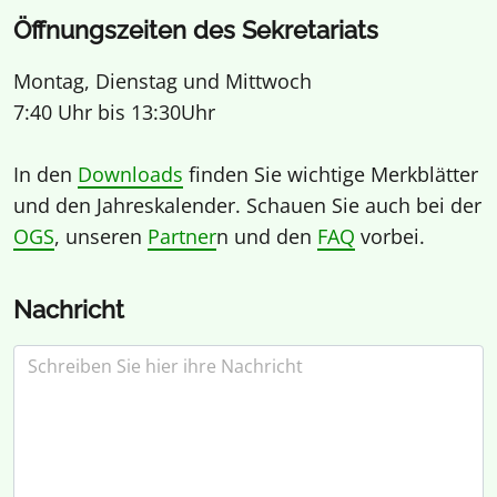
Öffnungszeiten des Sekretariats
Montag, Dienstag und Mittwoch
7:40 Uhr bis 13:30Uhr
In den
Downloads
finden Sie wichtige Merkblätter
und den Jahreskalender. Schauen Sie auch bei der
OGS
, unseren
Partner
n und den
FAQ
vorbei.
Nachricht