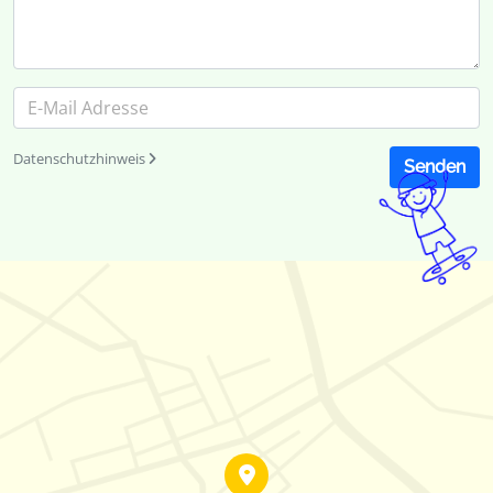
Datenschutzhinweis
Senden