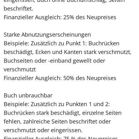
beschriftet.
Finanzieller Ausgleich: 25% des Neupreises
Starke Abnutzungserscheinungen
Beispiele: Zusätzlich zu Punkt 1: Buchrücken
beschädigt, Ecken und Kanten stark verschmutzt,
Buchseiten oder -einband gewellt oder
verschmutzt
Finanzieller Ausgleich: 50% des Neupreises
Buch unbrauchbar
Beispiele: Zusätzlich zu Punkten 1 und 2:
Buchrücken stark beschädigt, einzelne Seiten
fehlen, zahlreiche Seiten beschriftet oder
verschmutzt oder eingerissen.
Finanzieller Ausgleich: 75 % des Neupreises