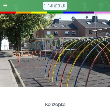
Konzepte