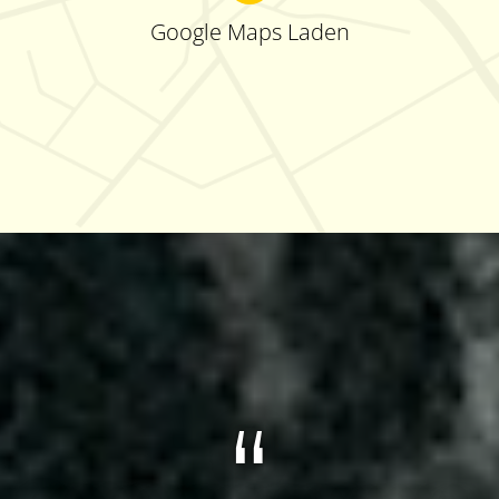
Google Maps Laden