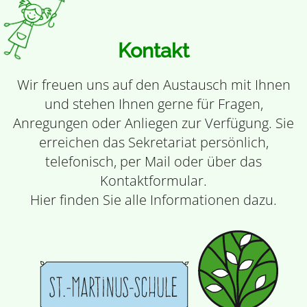
Kontakt
Wir freuen uns auf den Austausch mit Ihnen
und stehen Ihnen gerne für Fragen,
Anregungen oder Anliegen zur Verfügung. Sie
erreichen das Sekretariat persönlich,
telefonisch, per Mail oder über das
Kontaktformular.
Hier finden Sie alle Informationen dazu.