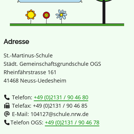
Adresse
St.-Martinus-Schule
Städt. Gemeinschaftsgrundschule OGS
Rheinfährstrasse 161
41468 Neuss-Uedesheim
Telefon:
+49 (0)2131 / 90 46 80
Telefax: +49 (0)2131 / 90 46 85
E-Mail: 104127@schule.nrw.de
Telefon OGS:
+49 (0)2131 / 90 46 78