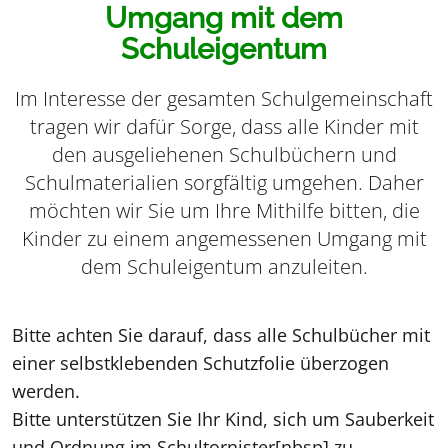
Umgang mit dem
Schuleigentum
Im Interesse der gesamten Schulgemeinschaft
tragen wir dafür Sorge, dass alle Kinder mit
den ausgeliehenen Schulbüchern und
Schulmaterialien sorgfältig umgehen. Daher
möchten wir Sie um Ihre Mithilfe bitten, die
Kinder zu einem angemessenen Umgang mit
dem Schuleigentum anzuleiten.
Bitte achten Sie darauf, dass alle Schulbücher mit
einer selbstklebenden Schutzfolie überzogen
werden.
Bitte unterstützen Sie Ihr Kind, sich um Sauberkeit
und Ordnung im Schultornister[nbsp] zu