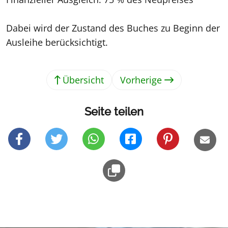
Dabei wird der Zustand des Buches zu Beginn der
Ausleihe berücksichtigt.
Übersicht
Vorherige
Seite teilen