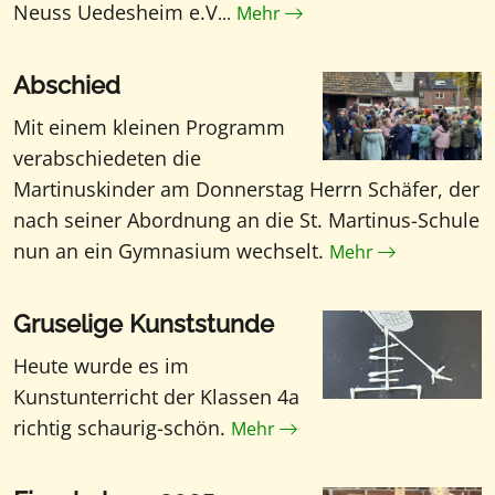
Neuss Uedesheim e.V
...
Mehr
Abschied
Mit einem kleinen Programm
verabschiedeten die
Martinuskinder am Donnerstag Herrn Schäfer, der
nach seiner Abordnung an die St. Martinus-Schule
nun an ein Gymnasium wechselt.
Mehr
Gruselige Kunststunde
Heute wurde es im
Kunstunterricht der Klassen 4a
richtig schaurig-schön.
Mehr