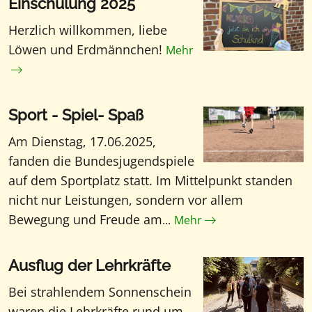
Einschulung 2025
Herzlich willkommen, liebe
Löwen und Erdmännchen!
Mehr
Sport - Spiel- Spaß
Am Dienstag, 17.06.2025,
fanden die Bundesjugendspiele
auf dem Sportplatz statt. Im Mittelpunkt standen
nicht nur Leistungen, sondern vor allem
Bewegung und Freude am
...
Mehr
Ausflug der Lehrkräfte
Bei strahlendem Sonnenschein
waren die Lehrkräfte rund um