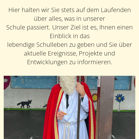
Hier halten wir Sie stets auf dem Laufenden
über alles, was in unserer
Schule passiert. Unser Ziel ist es, Ihnen einen
Einblick in das
lebendige Schulleben zu geben und Sie über
aktuelle Ereignisse, Projekte und
Entwicklungen zu informieren.