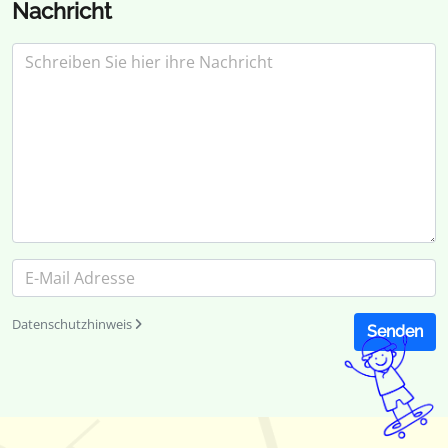
Nachricht
Datenschutzhinweis
Senden