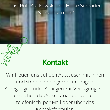
aus: Rolf Zuckowski und Heike Schrader
,,Schule ist mehr"
Kontakt
Wir freuen uns auf den Austausch mit Ihnen
und stehen Ihnen gerne für Fragen,
Anregungen oder Anliegen zur Verfügung. Sie
erreichen das Sekretariat persönlich,
telefonisch, per Mail oder über das
Kontaktformular.