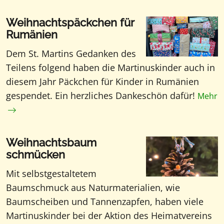
Weihnachtspäckchen für
Rumänien
Dem St. Martins Gedanken des
Teilens folgend haben die Martinuskinder auch in
diesem Jahr Päckchen für Kinder in Rumänien
gespendet. Ein herzliches Dankeschön dafür!
Mehr
Weihnachtsbaum
schmücken
Mit selbstgestaltetem
Baumschmuck aus Naturmaterialien, wie
Baumscheiben und Tannenzapfen, haben viele
Martinuskinder bei der Aktion des Heimatvereins