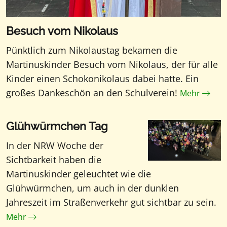
Besuch vom Nikolaus
Pünktlich zum Nikolaustag bekamen die
Martinuskinder Besuch vom Nikolaus, der für alle
Kinder einen Schokonikolaus dabei hatte. Ein
großes Dankeschön an den Schulverein!
Mehr
Glühwürmchen Tag
In der NRW Woche der
Sichtbarkeit haben die
Martinuskinder geleuchtet wie die
Glühwürmchen, um auch in der dunklen
Jahreszeit im Straßenverkehr gut sichtbar zu sein.
Mehr