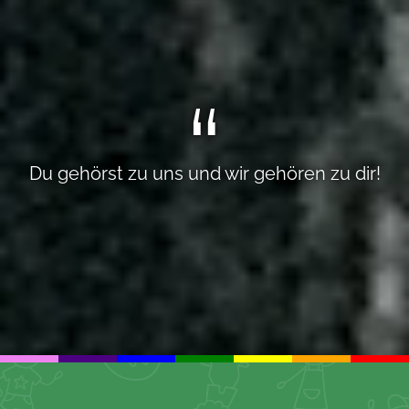
Du gehörst zu uns und wir gehören zu dir!