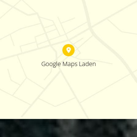
Google Maps Laden