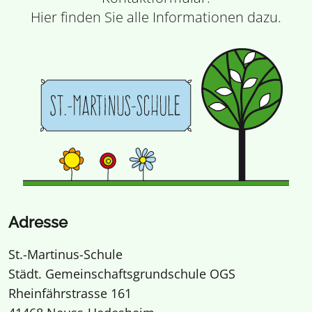
Hier finden Sie alle Informationen dazu.
Adresse
St.-Martinus-Schule
Städt. Gemeinschaftsgrundschule OGS
Rheinfährstrasse 161